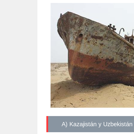
a) Kazajistán y Uzbekistán