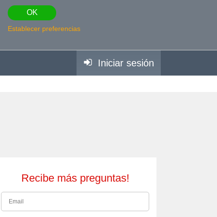
OK
Establecer preferencias
Iniciar sesión
Recibe más preguntas!