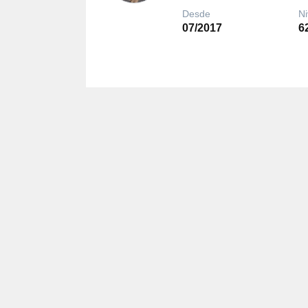
Desde
Ni
07/2017
6