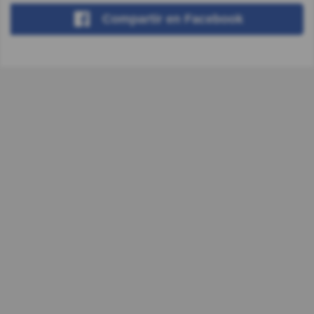
Compartir
en Facebook