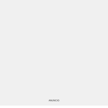
ANUNCIO