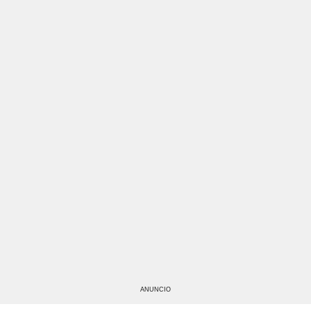
ANUNCIO