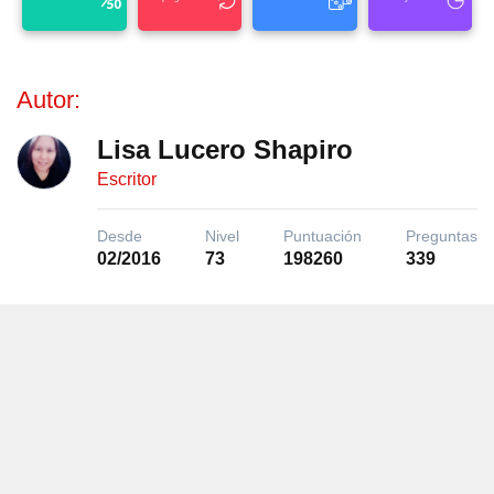
Autor:
Lisa Lucero Shapiro
Escritor
Desde
Nivel
Puntuación
Preguntas
02/2016
73
198260
339