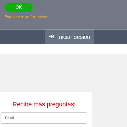
OK
Establecer preferencias
Iniciar sesión
Recibe más preguntas!