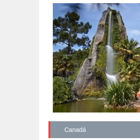
Canadá