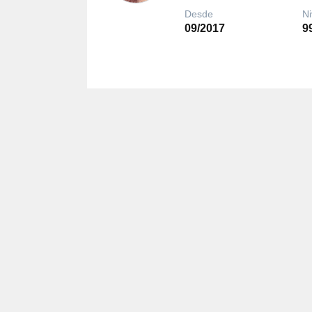
Desde
Ni
09/2017
9