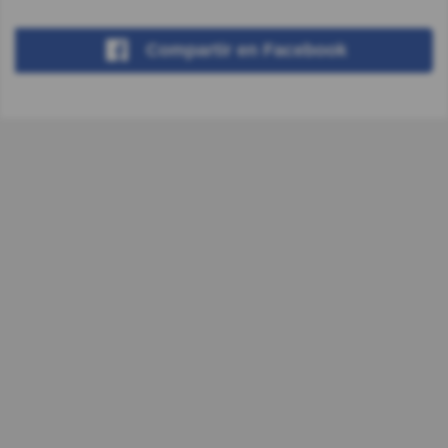
Compartir
en Facebook