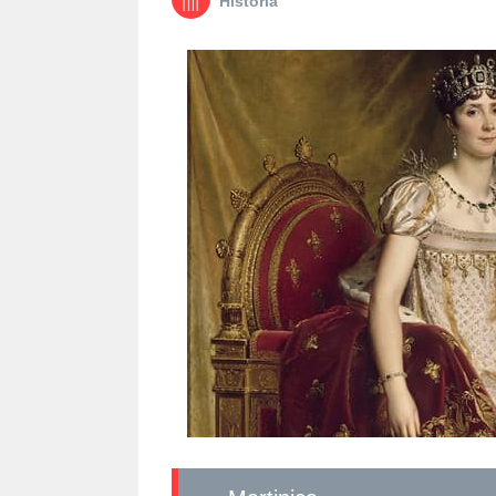
Historia