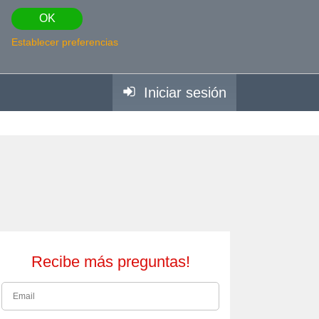
OK
Establecer preferencias
Iniciar sesión
Recibe más preguntas!