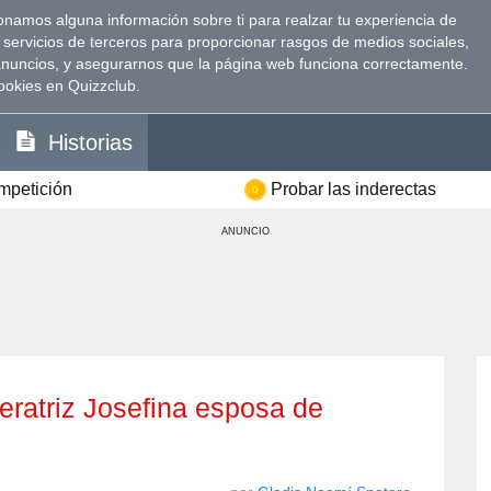
namos alguna información sobre ti para realzar tu experiencia de
 servicios de terceros para proporcionar rasgos de medios sociales,
anuncios, y asegurarnos que la página web funciona correctamente.
ookies en Quizzclub.
Historias
ompetición
Probar las inderectas
ANUNCIO