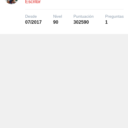
Escritor
Desde
Nivel
Puntuación
Preguntas
07/2017
90
302590
1