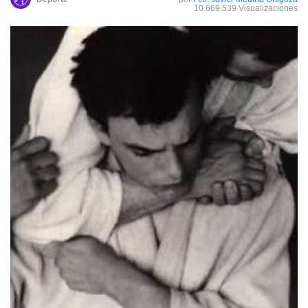
10.669.539 Visualizaciones