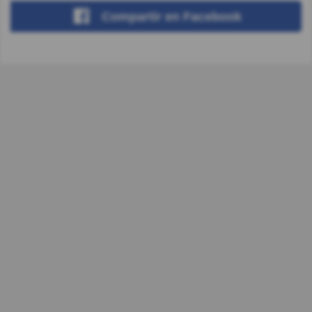
Compartir
en Facebook