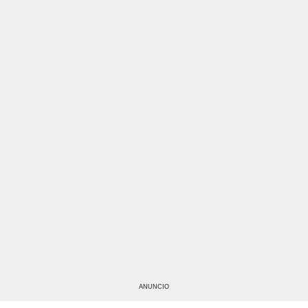
ANUNCIO