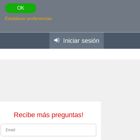
OK
Establecer preferencias
Iniciar sesión
Recibe más preguntas!