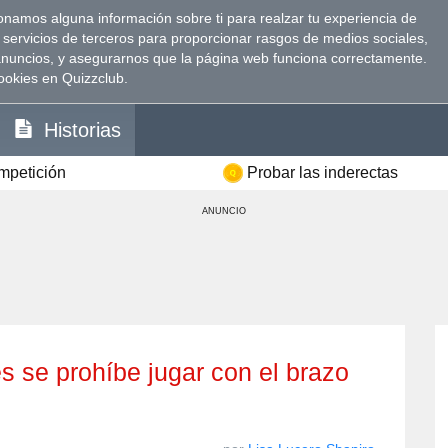
namos alguna información sobre ti para realzar tu experiencia de
 servicios de terceros para proporcionar rasgos de medios sociales,
anuncios, y asegurarnos que la página web funciona correctamente.
ookies en Quizzclub.
Historias
ompetición
Probar las inderectas
ANUNCIO