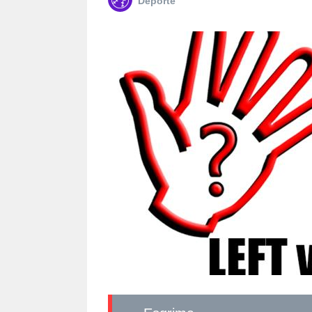
Deporte