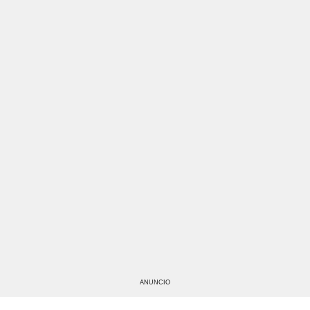
ANUNCIO