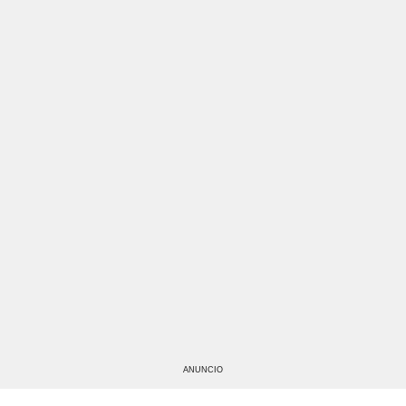
ANUNCIO