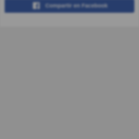
Compartir
en Facebook