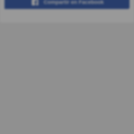
Compartir
en Facebook