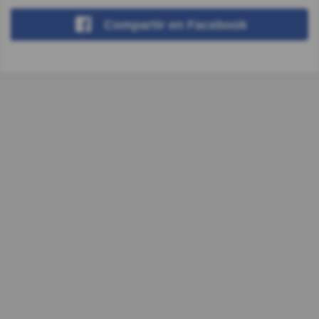
Compartir
en Facebook