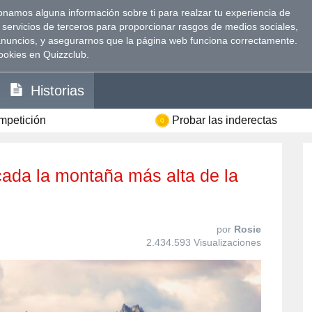
namos alguna información sobre ti para realzar tu experiencia de
 servicios de terceros para proporcionar rasgos de medios sociales,
anuncios, y asegurarnos que la página web funciona correctamente.
ookies en Quizzclub.
Historias
ompetición
Probar las inderectas
por
Rosie
2.434.593 Visualizaciones