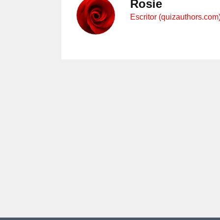
Rosie
Escritor (quizauthors.com