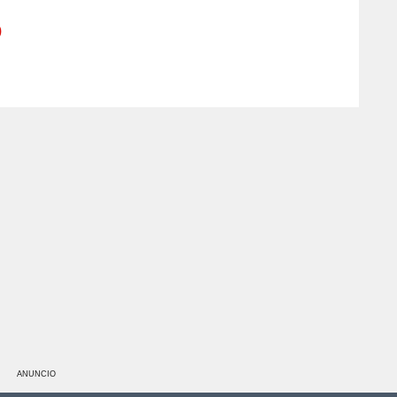
)
ANUNCIO