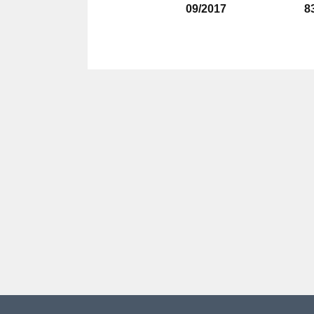
09/2017
8