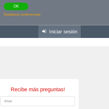
OK
Establecer preferencias
Iniciar sesión
Recibe más preguntas!