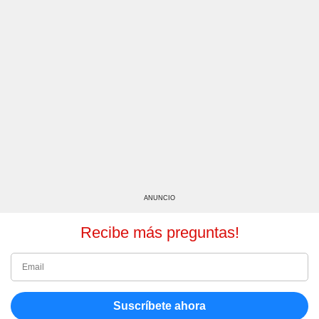
ANUNCIO
Recibe más preguntas!
Suscríbete ahora