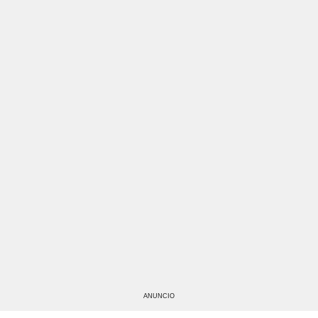
ANUNCIO