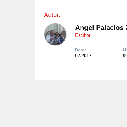
Autor:
Angel Palacios 
Escritor
Desde
Ni
07/2017
9