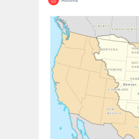
Historia