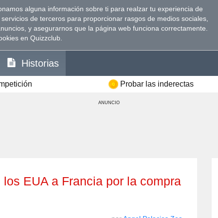
namos alguna información sobre ti para realzar tu experiencia de
 servicios de terceros para proporcionar rasgos de medios sociales,
anuncios, y asegurarnos que la página web funciona correctamente.
ookies en Quizzclub.
Historias
ompetición
Probar las inderectas
ANUNCIO