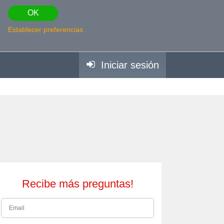
OK
Establecer preferencias
Iniciar sesión
Recibe más preguntas!