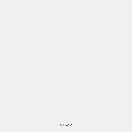
ANUNCIO