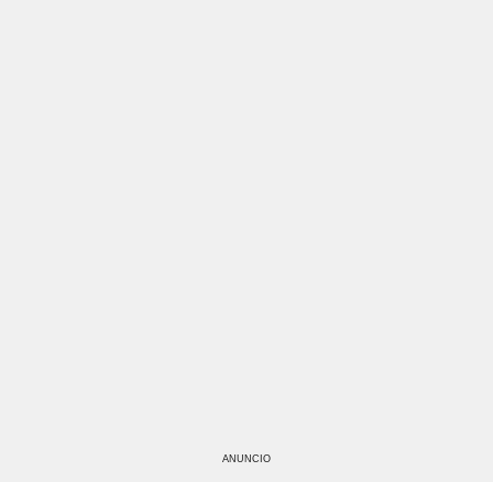
ANUNCIO