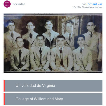
Sociedad
por
Richard Paz
15.107 Visualizaciones
Universidad de Virginia
College of William and Mary