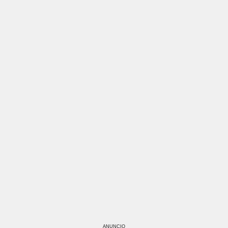
ANUNCIO