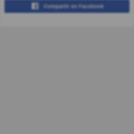
Compartir
en Facebook