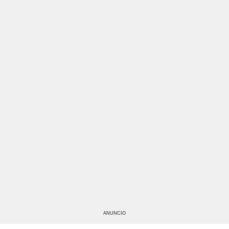
ANUNCIO