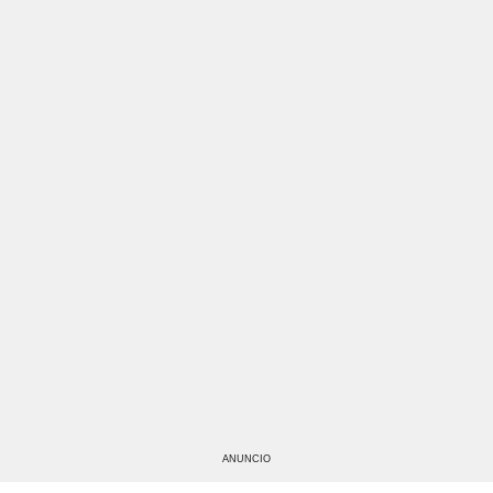
ANUNCIO