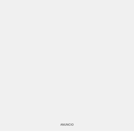
ANUNCIO