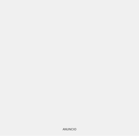
ANUNCIO