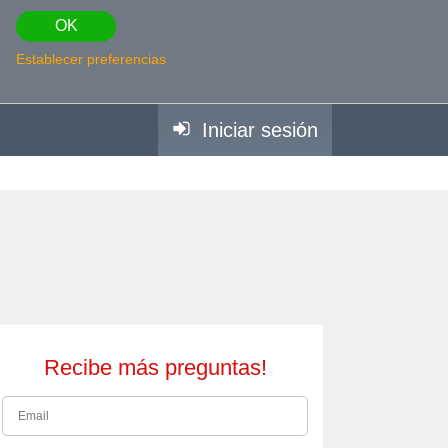
OK
Establecer preferencias
Iniciar sesión
Recibe más preguntas!