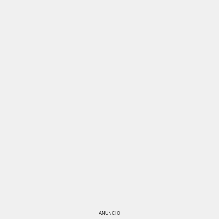
ANUNCIO