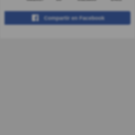
Compartir
en Facebook