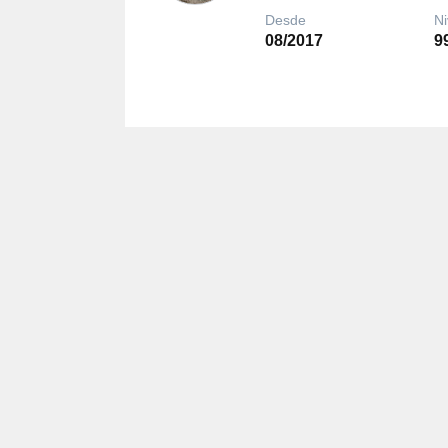
Desde
Ni
08/2017
9