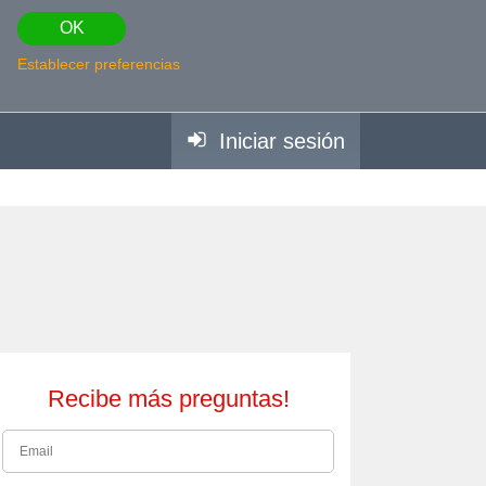
OK
Establecer preferencias
Iniciar sesión
Recibe más preguntas!