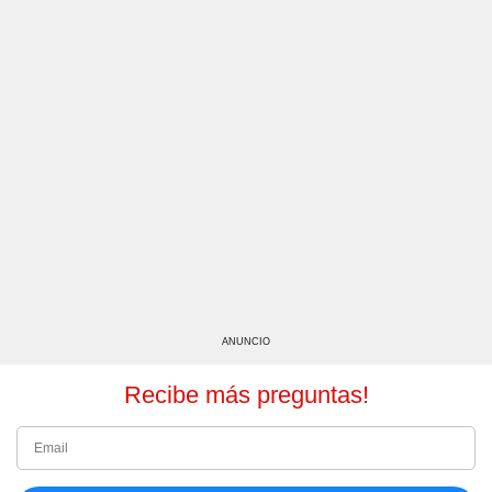
ANUNCIO
Recibe más preguntas!