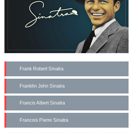
Frank Robert Sinatra
Franklin John Sinatra
Francis Albert Sinatra
Francois Pierre Sinatra