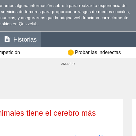
namos alguna información sobre ti para realzar tu experiencia de
 servicios de terceros para proporcionar rasgos de medios sociales,
anuncios, y asegurarnos que la página web funciona correctamente.
ookies en Quizzclub.
Historias
ompetición
Probar las inderectas
ANUNCIO