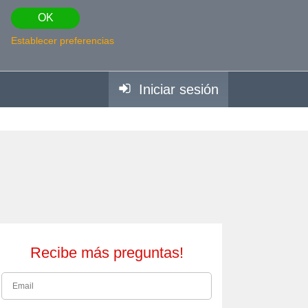
OK
Establecer preferencias
Iniciar sesión
Recibe más preguntas!