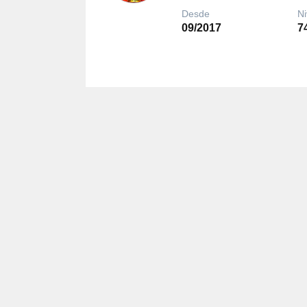
Desde
Ni
09/2017
7