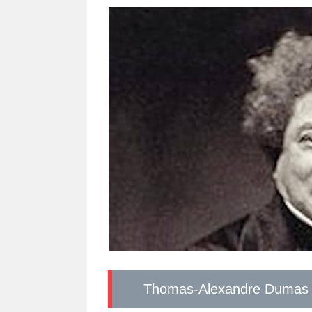
Thomas-Alexandre Dumas