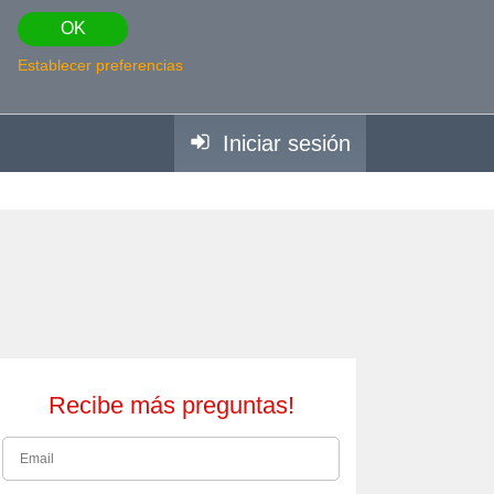
OK
Establecer preferencias
Iniciar sesión
Recibe más preguntas!