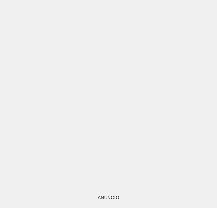
ANUNCIO