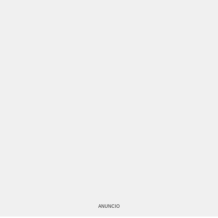
ANUNCIO