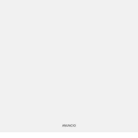
ANUNCIO