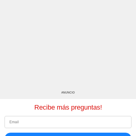
ANUNCIO
Recibe más preguntas!