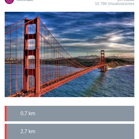
10.798 Visualizaciones
0,7 km
2,7 km