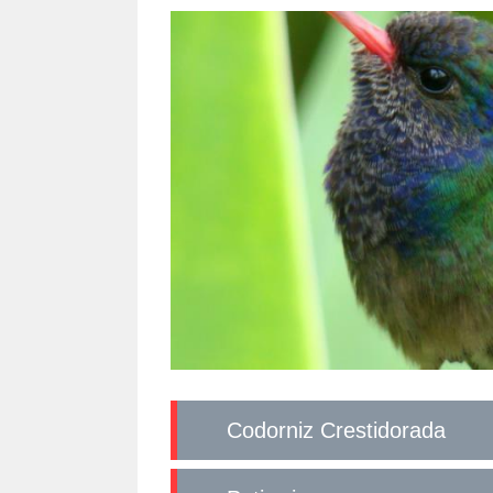
Codorniz Crestidorada