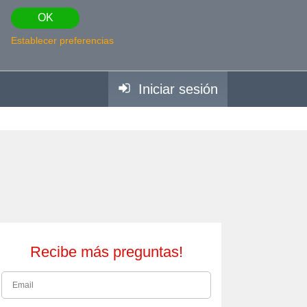
OK
Establecer preferencias
Iniciar sesión
Recibe más preguntas!