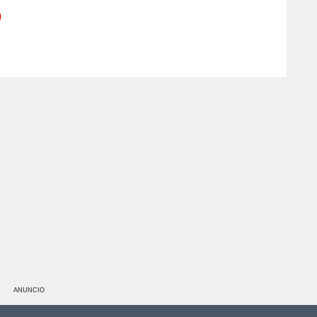
)
ANUNCIO