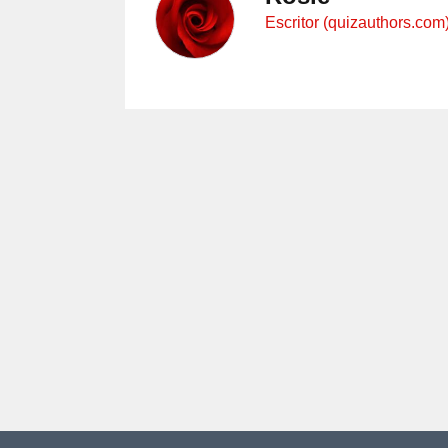
Escritor (quizauthors.com