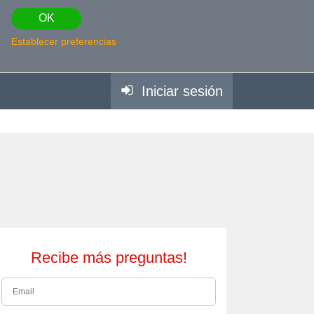
OK
Establecer preferencias
Iniciar sesión
Recibe más preguntas!