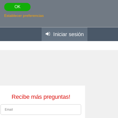
OK
Establecer preferencias
Iniciar sesión
Recibe más preguntas!