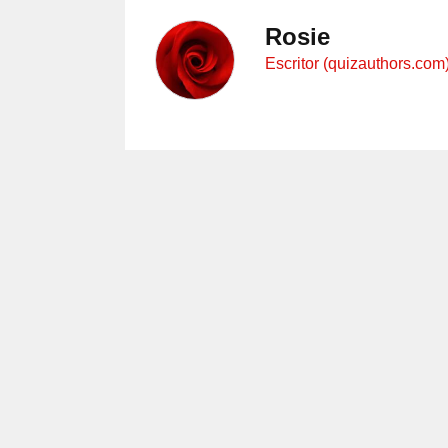
Rosie
Escritor (quizauthors.com