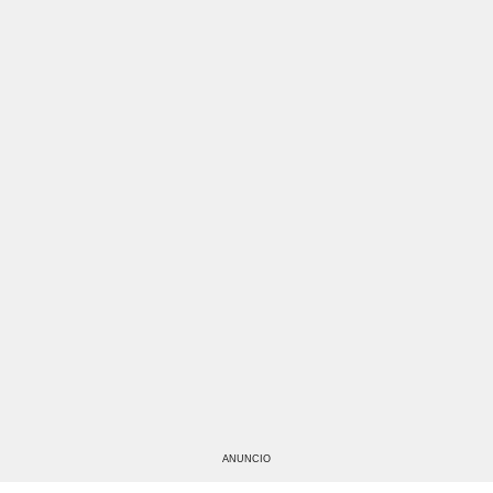
ANUNCIO