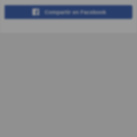
Compartir
en Facebook