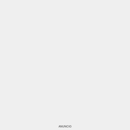
ANUNCIO