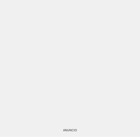
ANUNCIO